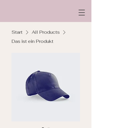
Start
All Products
Das ist ein Produkt